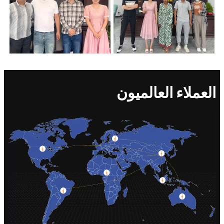
العملاء العالميون