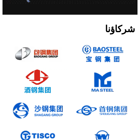
شركاؤنا