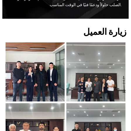
الصلب حلولاً ودعمًا فنيًا في الوقت المناسب.
زيارة العميل