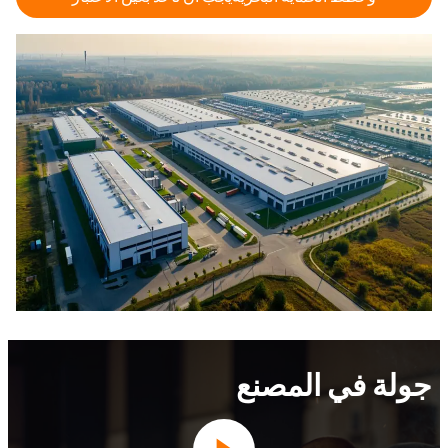
جولة في المصنع