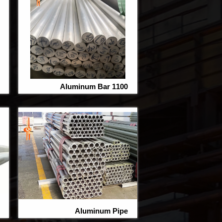
1100 Aluminum Bar
Aluminum Pipe