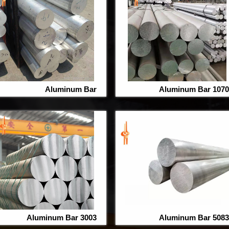
Aluminum Bar
1070 Aluminum Bar
3003 Aluminum Bar
5083 Aluminum Bar