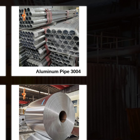
3004 Aluminum Pipe