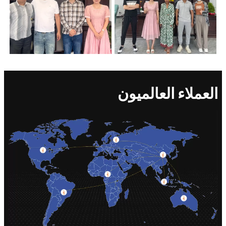
العملاء العالميون