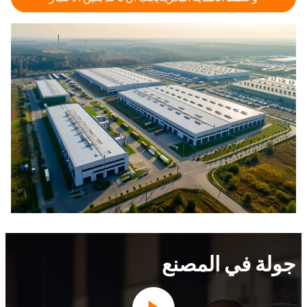
جولة في المصنع