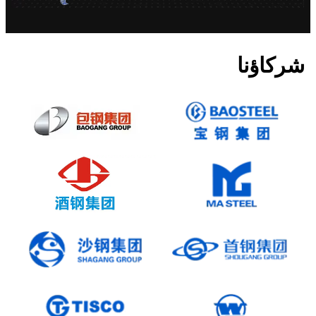
شركاؤنا