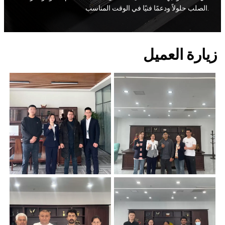
الصلب حلولاً ودعمًا فنيًا في الوقت المناسب.
زيارة العميل